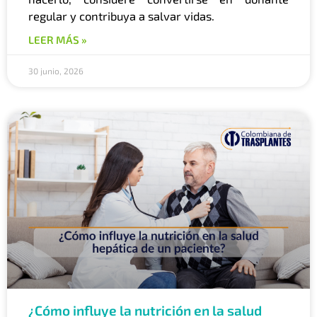
regular y contribuya a salvar vidas.
LEER MÁS »
30 junio, 2026
¿Cómo influye la nutrición en la salud