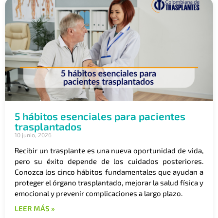
5 hábitos esenciales para pacientes
trasplantados
10 junio, 2026
Recibir un trasplante es una nueva oportunidad de vida,
pero su éxito depende de los cuidados posteriores.
Conozca los cinco hábitos fundamentales que ayudan a
proteger el órgano trasplantado, mejorar la salud física y
emocional y prevenir complicaciones a largo plazo.
LEER MÁS »