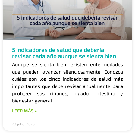
5 indicadores de salud que debería
revisar cada año aunque se sienta bien
Aunque se sienta bien, existen enfermedades
que pueden avanzar silenciosamente. Conozca
cuáles son los cinco indicadores de salud más
importantes que debe revisar anualmente para
proteger sus riñones, hígado, intestino y
bienestar general.
LEER MÁS »
23 julio, 2026