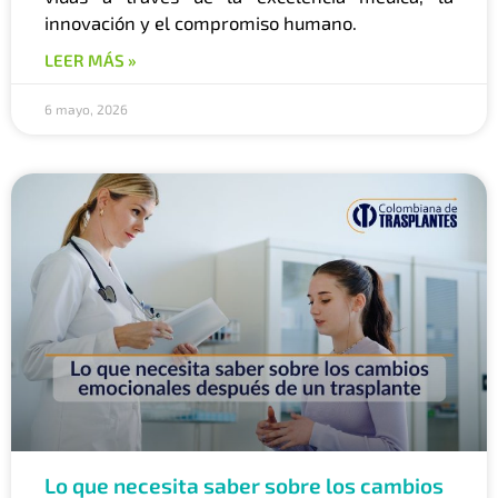
innovación y el compromiso humano.
LEER MÁS »
6 mayo, 2026
Lo que necesita saber sobre los cambios