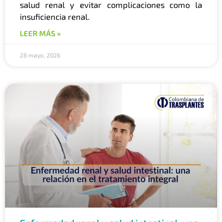
salud renal y evitar complicaciones como la
insuficiencia renal.
LEER MÁS »
28 mayo, 2026