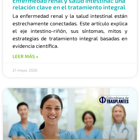
Enfermedad renal y salud intestinal: una
relación clave en el tratamiento integral
La enfermedad renal y la salud intestinal están
estrechamente conectadas. Este artículo explica
el eje intestino-riñón, sus síntomas, mitos y
estrategias de tratamiento integral basadas en
evidencia científica.
LEER MÁS »
21 mayo, 2026