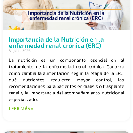
Importancia de la Nutrición en la
enfermedad renal crónica (ERC)
31 julio, 2026
La nutrición es un componente esencial en el
tratamiento de la enfermedad renal crónica. Conozca
cómo cambia la alimentación según la etapa de la ERC,
qué nutrientes requieren mayor control, las
recomendaciones para pacientes en diálisis o trasplante
renal y la importancia del acompañamiento nutricional
especializado.
LEER MÁS »