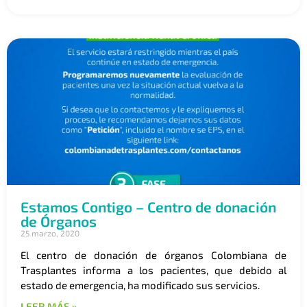
Estamos Contigo – Centro de donación
de Órganos
25 marzo, 2020
El centro de donación de órganos Colombiana de
Trasplantes informa a los pacientes, que debido al
estado de emergencia, ha modificado sus servicios.
LEER MÁS »