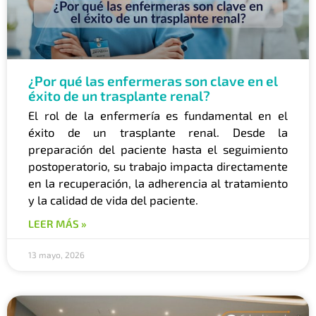
¿Por qué las enfermeras son clave en el
éxito de un trasplante renal?
El rol de la enfermería es fundamental en el
éxito de un trasplante renal. Desde la
preparación del paciente hasta el seguimiento
postoperatorio, su trabajo impacta directamente
en la recuperación, la adherencia al tratamiento
y la calidad de vida del paciente.
LEER MÁS »
13 mayo, 2026