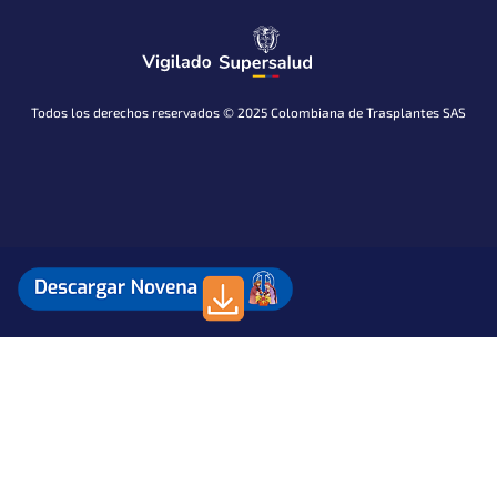
Todos los derechos reservados © 2025 Colombiana de Trasplantes SAS