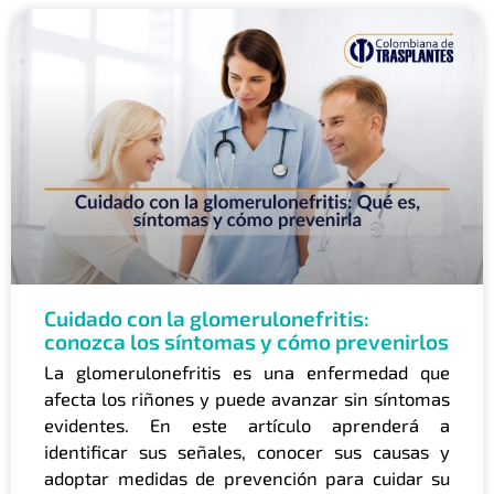
Cuidado con la glomerulonefritis:
conozca los síntomas y cómo prevenirlos
La glomerulonefritis es una enfermedad que
afecta los riñones y puede avanzar sin síntomas
evidentes. En este artículo aprenderá a
identificar sus señales, conocer sus causas y
adoptar medidas de prevención para cuidar su