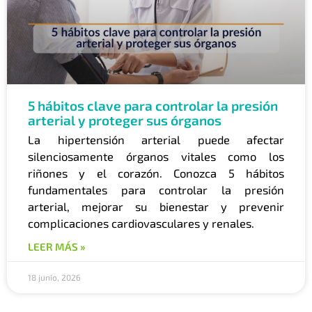
5 hábitos clave para controlar la presión
arterial y proteger sus órganos
La hipertensión arterial puede afectar
silenciosamente órganos vitales como los
riñones y el corazón. Conozca 5 hábitos
fundamentales para controlar la presión
arterial, mejorar su bienestar y prevenir
complicaciones cardiovasculares y renales.
LEER MÁS »
18 junio, 2026