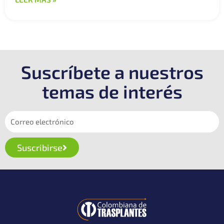
Suscríbete a nuestros
temas de interés
Suscribirse