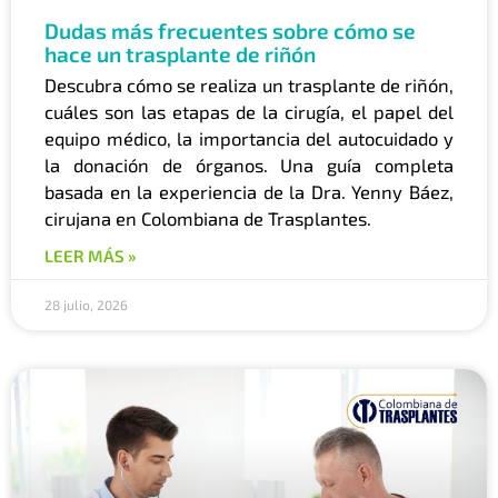
Dudas más frecuentes sobre cómo se
hace un trasplante de riñón
Descubra cómo se realiza un trasplante de riñón,
cuáles son las etapas de la cirugía, el papel del
equipo médico, la importancia del autocuidado y
la donación de órganos. Una guía completa
basada en la experiencia de la Dra. Yenny Báez,
cirujana en Colombiana de Trasplantes.
LEER MÁS »
28 julio, 2026