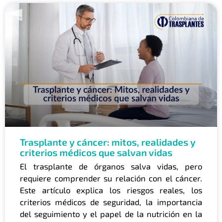
Trasplante y cáncer: mitos, realidades y
criterios médicos que salvan vidas
El trasplante de órganos salva vidas, pero
requiere comprender su relación con el cáncer.
Este artículo explica los riesgos reales, los
criterios médicos de seguridad, la importancia
del seguimiento y el papel de la nutrición en la