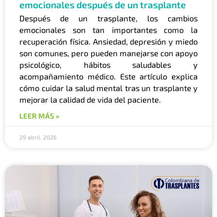
emocionales después de un trasplante
Después de un trasplante, los cambios
emocionales son tan importantes como la
recuperación física. Ansiedad, depresión y miedo
son comunes, pero pueden manejarse con apoyo
psicológico, hábitos saludables y
acompañamiento médico. Este artículo explica
cómo cuidar la salud mental tras un trasplante y
mejorar la calidad de vida del paciente.
LEER MÁS »
29 abril, 2026