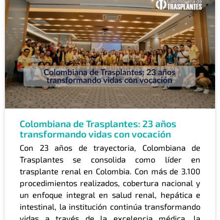
Colombiana de Trasplantes: 23 años
transformando vidas con vocación
Con 23 años de trayectoria, Colombiana de
Trasplantes se consolida como líder en
trasplante renal en Colombia. Con más de 3.100
procedimientos realizados, cobertura nacional y
un enfoque integral en salud renal, hepática e
intestinal, la institución continúa transformando
vidas a través de la excelencia médica, la