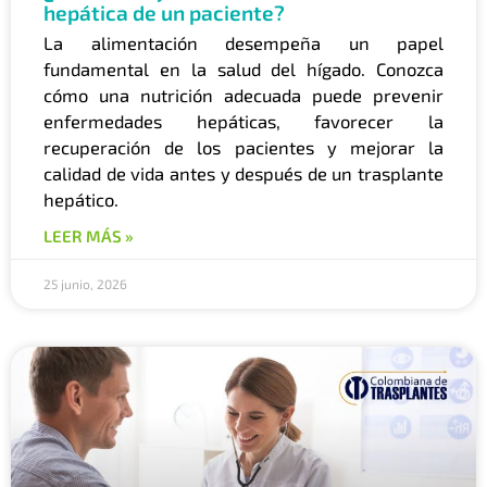
hepática de un paciente?
La alimentación desempeña un papel
fundamental en la salud del hígado. Conozca
cómo una nutrición adecuada puede prevenir
enfermedades hepáticas, favorecer la
recuperación de los pacientes y mejorar la
calidad de vida antes y después de un trasplante
hepático.
LEER MÁS »
25 junio, 2026