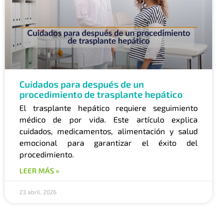
Cuidados para después de un
procedimiento de trasplante hepático
El trasplante hepático requiere seguimiento
médico de por vida. Este artículo explica
cuidados, medicamentos, alimentación y salud
emocional para garantizar el éxito del
procedimiento.
LEER MÁS »
23 abril, 2026