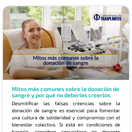
Mitos más comunes sobre la donación de
sangre y por qué no deberías creerlos
Desmitificar las falsas creencias sobre la
donación de sangre es esencial para fomentar
una cultura de solidaridad y compromiso con el
bienestar colectivo. Si está en condiciones de
hacerlo, considere convertirse en donante