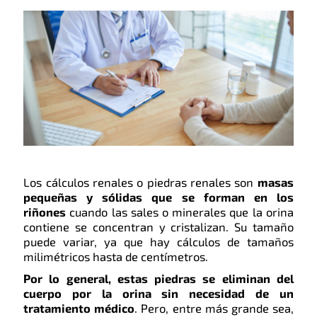
Los cálculos renales o piedras renales son
masas
pequeñas y sólidas que se forman en los
riñones
cuando las sales o minerales que la orina
contiene se concentran y cristalizan. Su tamaño
puede variar, ya que hay cálculos de tamaños
milimétricos hasta de centímetros.
Por lo general, estas piedras se eliminan del
cuerpo por la orina sin necesidad de un
tratamiento médico
. Pero, entre más grande sea,