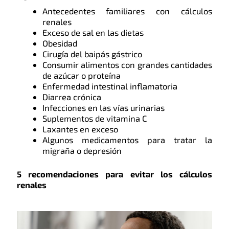
Antecedentes familiares con cálculos
renales
Exceso de sal en las dietas
Obesidad
Cirugía del baipás gástrico
Consumir alimentos con grandes cantidades
de azúcar o proteína
Enfermedad intestinal inflamatoria
Diarrea crónica
Infecciones en las vías urinarias
Suplementos de vitamina C
Laxantes en exceso
Algunos medicamentos para tratar la
migraña o depresión
5 recomendaciones para evitar los cálculos
renales