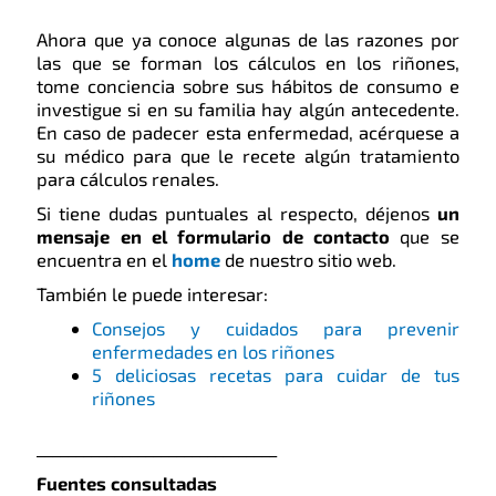
Ahora que ya conoce algunas de las razones por
las que se forman los cálculos en los riñones,
tome conciencia sobre sus hábitos de consumo e
investigue si en su familia hay algún antecedente.
En caso de padecer esta enfermedad, acérquese a
su médico para que le recete algún tratamiento
para cálculos renales.
Si tiene dudas puntuales al respecto, déjenos
un
mensaje en el formulario de contacto
que se
encuentra en el
home
de nuestro sitio web.
También le puede interesar:
Consejos y cuidados para prevenir
enfermedades en los riñones
5 deliciosas recetas para cuidar de tus
riñones
_______________________________
Fuentes consultadas