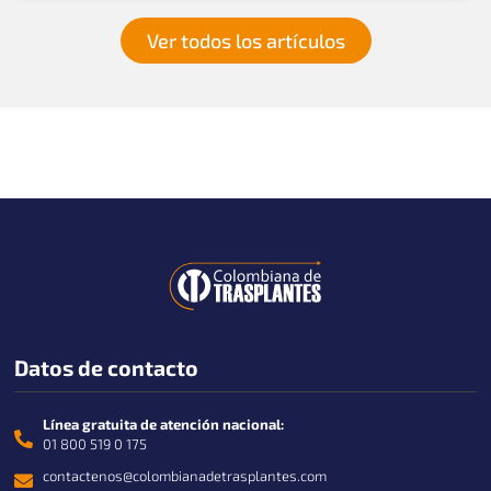
Ver todos los artículos
Datos de contacto
Línea gratuita de atención nacional:
01 800 519 0 175
contactenos@colombianadetrasplantes.com