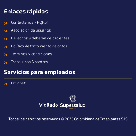
Enlaces rápidos
Contáctenos - PQRSF
Asociación de usuarios
Derechos y deberes de pacientes
Política de tratamiento de datos
Términos y condiciones
Trabaje con Nosotros
Servicios para empleados
Intranet
Todos los derechos reservados © 2025 Colombiana de Trasplantes SAS