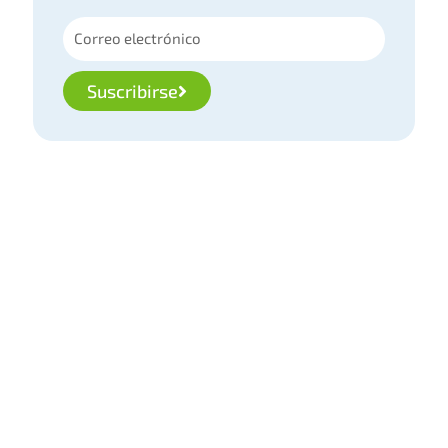
Suscribirse