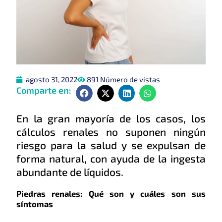
agosto 31, 2022
891 Número de vistas
Comparte en:
En la gran mayoría de los casos, los
cálculos renales no suponen ningún
riesgo para la salud y se expulsan de
forma natural, con ayuda de la ingesta
abundante de líquidos.
Piedras renales: Qué son y cuáles son sus
síntomas