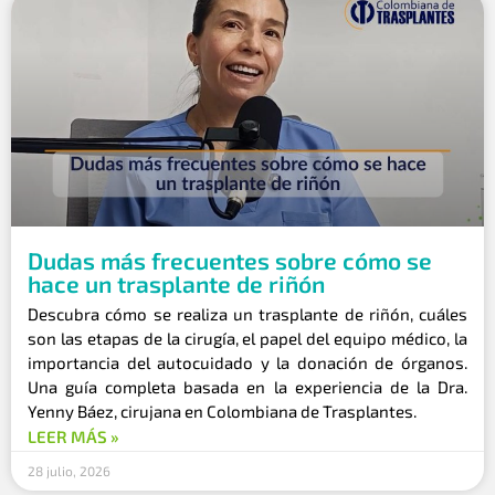
Dudas más frecuentes sobre cómo se
hace un trasplante de riñón
Descubra cómo se realiza un trasplante de riñón, cuáles
son las etapas de la cirugía, el papel del equipo médico, la
importancia del autocuidado y la donación de órganos.
Una guía completa basada en la experiencia de la Dra.
Yenny Báez, cirujana en Colombiana de Trasplantes.
LEER MÁS »
28 julio, 2026