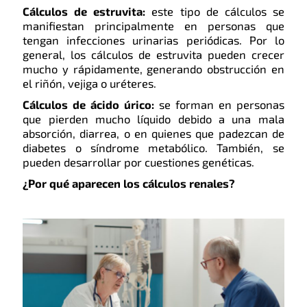
Cálculos de estruvita:
este tipo de cálculos se
manifiestan principalmente en personas que
tengan infecciones urinarias periódicas. Por lo
general, los cálculos de estruvita pueden crecer
mucho y rápidamente, generando obstrucción en
el riñón, vejiga o uréteres.
Cálculos de ácido úrico:
se forman en personas
que pierden mucho líquido debido a una mala
absorción, diarrea, o en quienes que padezcan de
diabetes o síndrome metabólico. También, se
pueden desarrollar por cuestiones genéticas.
¿Por qué aparecen los cálculos renales?