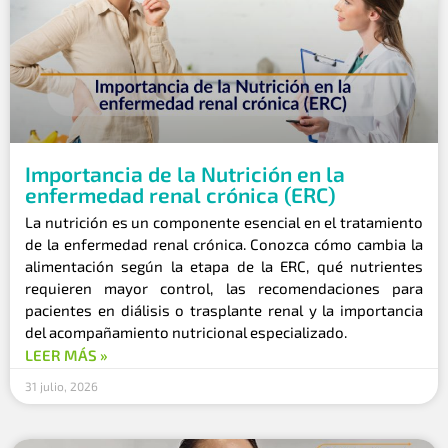
Importancia de la Nutrición en la
enfermedad renal crónica (ERC)
La nutrición es un componente esencial en el tratamiento
de la enfermedad renal crónica. Conozca cómo cambia la
alimentación según la etapa de la ERC, qué nutrientes
requieren mayor control, las recomendaciones para
pacientes en diálisis o trasplante renal y la importancia
del acompañamiento nutricional especializado.
LEER MÁS »
31 julio, 2026