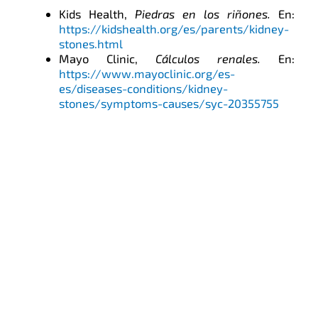
Kids Health,
Piedras en los riñones.
En:
https://kidshealth.org/es/parents/kidney-
stones.html
Mayo Clinic,
Cálculos renales.
En:
https://www.mayoclinic.org/es-
es/diseases-conditions/kidney-
stones/symptoms-causes/syc-20355755