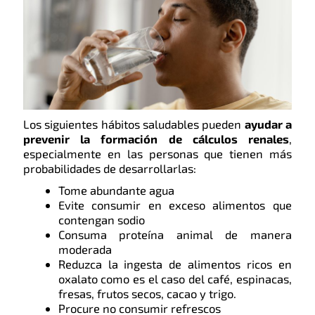
Los siguientes hábitos saludables pueden
ayudar a
prevenir la formación de cálculos renales
,
especialmente en las personas que tienen más
probabilidades de desarrollarlas:
Tome abundante agua
Evite consumir en exceso alimentos que
contengan sodio
Consuma proteína animal de manera
moderada
Reduzca la ingesta de alimentos ricos en
oxalato como es el caso del café, espinacas,
fresas, frutos secos, cacao y trigo.
Procure no consumir refrescos