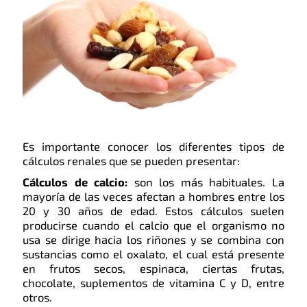
Es importante conocer los diferentes tipos de
cálculos renales que se pueden presentar:
Cálculos de calcio:
son los más habituales. La
mayoría de las veces afectan a hombres entre los
20 y 30 años de edad. Estos cálculos suelen
producirse cuando el calcio que el organismo no
usa se dirige hacia los riñones y se combina con
sustancias como el oxalato, el cual está presente
en frutos secos, espinaca, ciertas frutas,
chocolate, suplementos de vitamina C y D, entre
otros.