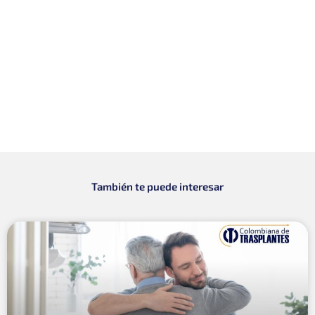
También te puede interesar