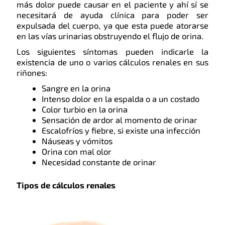
más dolor puede causar en el paciente y ahí sí se
necesitará de ayuda clínica para poder ser
expulsada del cuerpo, ya que esta puede atorarse
en las vías urinarias obstruyendo el flujo de orina.
Los siguientes síntomas pueden indicarle la
existencia de uno o varios cálculos renales en sus
riñones:
Sangre en la orina
Intenso dolor en la espalda o a un costado
Color turbio en la orina
Sensación de ardor al momento de orinar
Escalofríos y fiebre, si existe una infección
Náuseas y vómitos
Orina con mal olor
Necesidad constante de orinar
Tipos de cálculos renales