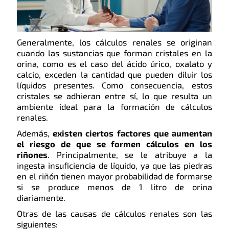
Generalmente, los cálculos renales se originan
cuando las sustancias que forman cristales en la
orina, como es el caso del ácido úrico, oxalato y
calcio, exceden la cantidad que pueden diluir los
líquidos presentes. Como consecuencia, estos
cristales se adhieran entre sí, lo que resulta un
ambiente ideal para la formación de cálculos
renales.
Además,
existen ciertos factores que aumentan
el riesgo de que se formen cálculos en los
riñones
. Principalmente, se le atribuye a la
ingesta insuficiencia de líquido, ya que las piedras
en el riñón tienen mayor probabilidad de formarse
si se produce menos de 1 litro de orina
diariamente.
Otras de las causas de cálculos renales son las
siguientes: