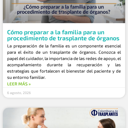
Cómo preparar a la familia para un
procedimiento de trasplante de órganos
La preparación de la familia es un componente esencial
para el éxito de un trasplante de órganos. Conozca el
papel del cuidador, la importancia de las redes de apoyo, el
acompañamiento durante la recuperación y las
estrategias que fortalecen el bienestar del paciente y de
su entorno familiar.
LEER MÁS »
6 agosto, 2026