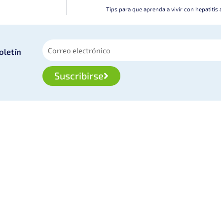
Tips para que aprenda a vivir con hepatiti
oletín
Suscribirse