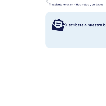
Trasplante renal en niños: retos y cuidados
Suscríbete a nuestro b