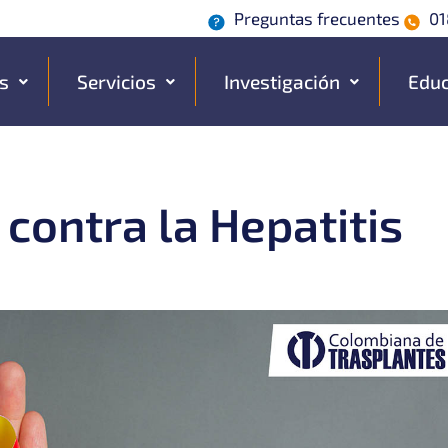
Preguntas frecuentes
01
s
Servicios
Investigación
Educ
contra la Hepatitis