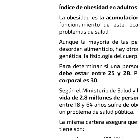
Índice de obesidad en adulto
La obesidad es la
acumulación
funcionamiento de este, oc
problemas de salud.
Aunque la mayoría de las pe
desorden alimenticio, hay otro
genética, la fisiología del cuerp
Para determinar si una perso
debe estar entre 25 y 28
. P
corporal es 30
.
Según el Ministerio de Salud y 
vida de 2.8 millones de pers
entre 18 y 64 años sufre de ob
un problema de salud pública.
La misma cartera asegura que
tiene son: