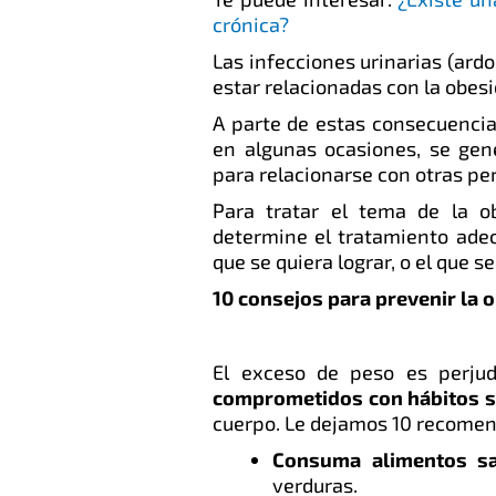
crónica?
Las infecciones urinarias (ardo
estar relacionadas con la obes
A parte de estas consecuencias
en algunas ocasiones, se gen
para relacionarse con otras pe
Para tratar el tema de la o
determine el tratamiento adec
que se quiera lograr, o el que
10 consejos para prevenir la 
El exceso de peso es perjudi
comprometidos con hábitos s
cuerpo. Le dejamos 10 recomen
Consuma alimentos sa
verduras.