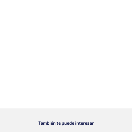
También te puede interesar