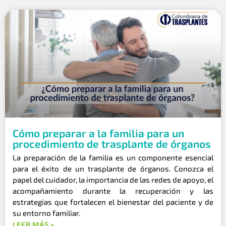
Cómo preparar a la familia para un
procedimiento de trasplante de órganos
La preparación de la familia es un componente esencial
para el éxito de un trasplante de órganos. Conozca el
papel del cuidador, la importancia de las redes de apoyo, el
acompañamiento durante la recuperación y las
estrategias que fortalecen el bienestar del paciente y de
su entorno familiar.
LEER MÁS »