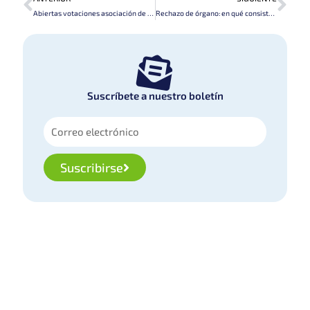
Abiertas votaciones asociación de usuarios
Rechazo de órgano: en qué consiste y cuáles son los síntomas
Suscríbete a nuestro boletín
Suscribirse