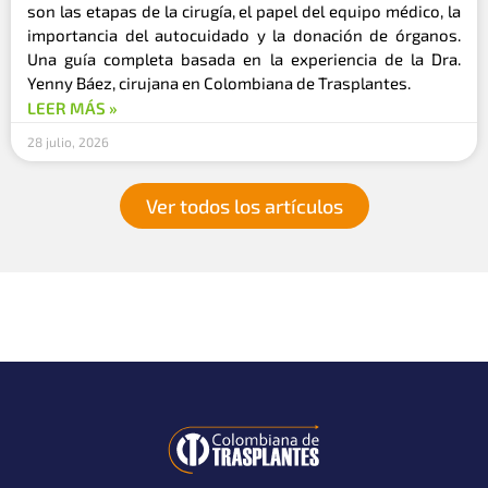
son las etapas de la cirugía, el papel del equipo médico, la
importancia del autocuidado y la donación de órganos.
Una guía completa basada en la experiencia de la Dra.
Yenny Báez, cirujana en Colombiana de Trasplantes.
LEER MÁS »
28 julio, 2026
Ver todos los artículos