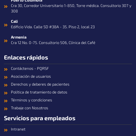
Puerto Colombia
Cra 30, Corredor Universitario 1-850, Torre médica. Consultorio 307 y
308
Cali
Edificio Vida. Calle 5D #38A - 35. Piso 2, local 23
Armenia
Cra 12 No. 0-75. Consultorio 506, Clínica del Café
Enlaces rápidos
Contáctenos - PQRSF
Asociación de usuarios
Derechos y deberes de pacientes
Política de tratamiento de datos
Términos y condiciones
Trabaje con Nosotros
Servicios para empleados
Intranet