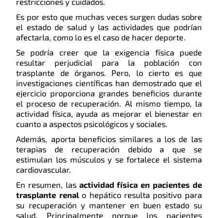
restricciones y cuidados.
Es por esto que muchas veces surgen dudas sobre
el estado de salud y las actividades que podrían
afectarla, como lo es el caso de hacer deporte.
Se podría creer que la exigencia física puede
resultar perjudicial para la población con
trasplante de órganos. Pero, lo cierto es que
investigaciones científicas han demostrado que el
ejercicio proporciona grandes beneficios durante
el proceso de recuperación. Al mismo tiempo, la
actividad física, ayuda as mejorar el bienestar en
cuanto a aspectos psicológicos y sociales.
Además, aporta beneficios similares a los de las
terapias de recuperación debido a que se
estimulan los músculos y se fortalece el sistema
cardiovascular.
En resumen, las
actividad física en pacientes de
trasplante renal
o hepático resulta positivo para
su recuperación y mantener en buen estado su
salud. Principalmente porque los pacientes