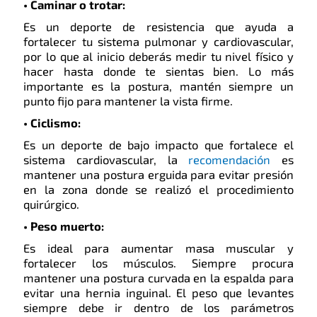
• Caminar o trotar:
Es un deporte de resistencia que ayuda a
fortalecer tu sistema pulmonar y cardiovascular,
por lo que al inicio deberás medir tu nivel físico y
hacer hasta donde te sientas bien. Lo más
importante es la postura, mantén siempre un
punto fijo para mantener la vista firme.
• Ciclismo:
Es un deporte de bajo impacto que fortalece el
sistema cardiovascular, la
recomendación
es
mantener una postura erguida para evitar presión
en la zona donde se realizó el procedimiento
quirúrgico.
• Peso muerto:
Es ideal para aumentar masa muscular y
fortalecer los músculos. Siempre procura
mantener una postura curvada en la espalda para
evitar una hernia inguinal. El peso que levantes
siempre debe ir dentro de los parámetros