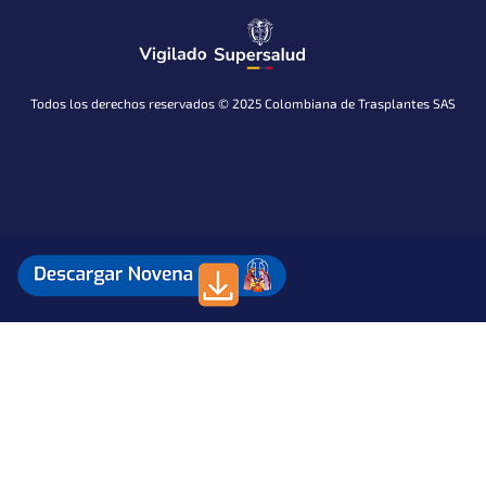
Todos los derechos reservados © 2025 Colombiana de Trasplantes SAS