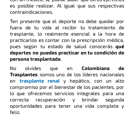
es posible realizar. Al igual que sus respectivas
contraindicaciones.
Ten presente que el deporte no debe quedar por
fuera de tu vida al recibir tu tratamiento de
trasplante, lo realmente esencial a la hora de
practicarlos es contar con la prescripción médica,
pues según tu estado de salud conocerás
qué
deportes no puedes practicar en tu condición de
persona trasplantada
.
No olvides que en
Colombiana de
Trasplantes
somos uno de los líderes nacionales
en
trasplante renal
y hepático, con un alto
compromiso por el bienestar de los pacientes, por
lo que ofrecemos servicios integrales para una
correcta recuperación y brindar segunda
oportunidades para tener una vida completa y
feliz.