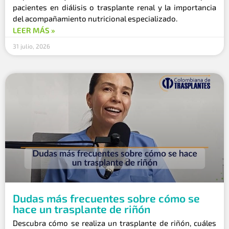
pacientes en diálisis o trasplante renal y la importancia
del acompañamiento nutricional especializado.
LEER MÁS »
31 julio, 2026
Dudas más frecuentes sobre cómo se
hace un trasplante de riñón
Descubra cómo se realiza un trasplante de riñón, cuáles