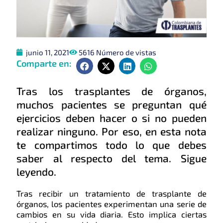
junio 11, 2021
5616 Número de vistas
Comparte en:
Tras los trasplantes de órganos,
muchos pacientes se preguntan qué
ejercicios deben hacer o si no pueden
realizar ninguno. Por eso, en esta nota
te compartimos todo lo que debes
saber al respecto del tema. Sigue
leyendo.
Tras recibir un tratamiento de trasplante de
órganos, los pacientes experimentan una serie de
cambios en su vida diaria. Esto implica ciertas