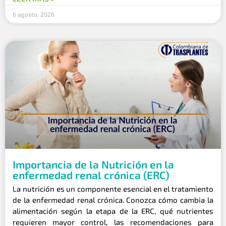
6 agosto, 2026
Importancia de la Nutrición en la
enfermedad renal crónica (ERC)
La nutrición es un componente esencial en el tratamiento
de la enfermedad renal crónica. Conozca cómo cambia la
alimentación según la etapa de la ERC, qué nutrientes
requieren mayor control, las recomendaciones para