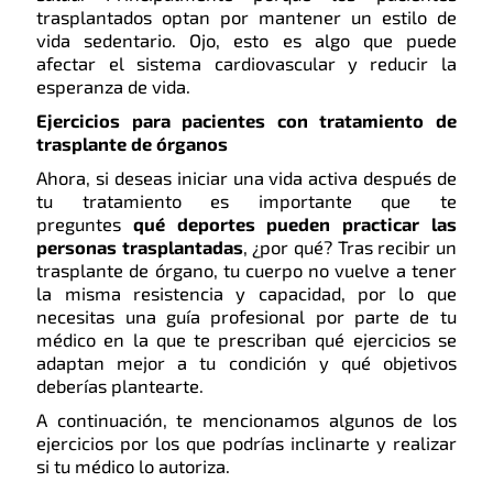
trasplantados optan por mantener un estilo de
vida sedentario. Ojo, esto es algo que puede
afectar el sistema cardiovascular y reducir la
esperanza de vida.
Ejercicios para pacientes con tratamiento de
trasplante de órganos
Ahora, si deseas iniciar una vida activa después de
tu tratamiento es importante que te
preguntes
qué deportes pueden practicar las
personas trasplantadas
, ¿por qué? Tras recibir un
trasplante de órgano, tu cuerpo no vuelve a tener
la misma resistencia y capacidad, por lo que
necesitas una guía profesional por parte de tu
médico en la que te prescriban qué ejercicios se
adaptan mejor a tu condición y qué objetivos
deberías plantearte.
A continuación, te mencionamos algunos de los
ejercicios por los que podrías inclinarte y realizar
si tu médico lo autoriza.