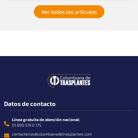
Ver todos los artículos
Datos de contacto
Línea gratuita de atención nacional:
01 800 519 0 175
contactenos@colombianadetrasplantes.com