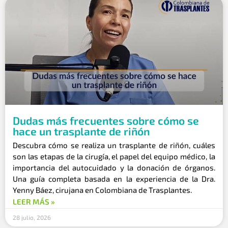
Dudas más frecuentes sobre cómo se
hace un trasplante de riñón
Descubra cómo se realiza un trasplante de riñón, cuáles
son las etapas de la cirugía, el papel del equipo médico, la
importancia del autocuidado y la donación de órganos.
Una guía completa basada en la experiencia de la Dra.
Yenny Báez, cirujana en Colombiana de Trasplantes.
LEER MÁS »
28 julio, 2026