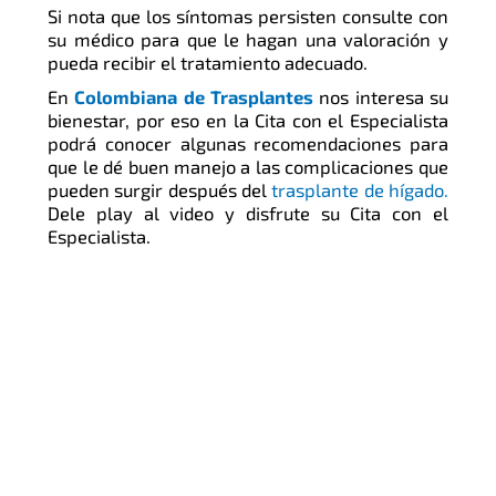
Si nota que los síntomas persisten consulte con
su médico para que le hagan una valoración y
pueda recibir el tratamiento adecuado.
En
Colombiana de Trasplantes
nos interesa su
bienestar, por eso en la Cita con el Especialista
podrá conocer algunas recomendaciones para
que le dé buen manejo a las complicaciones que
pueden surgir después del
trasplante de hígado.
Dele play al video y disfrute su Cita con el
Especialista.