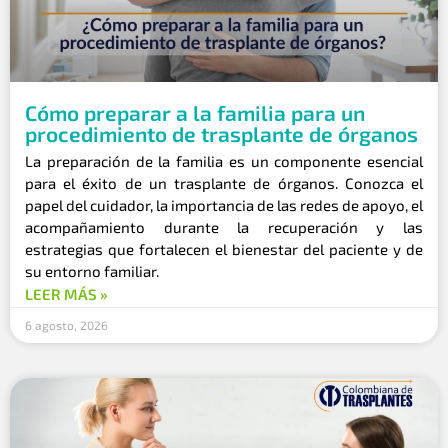
Cómo preparar a la familia para un
procedimiento de trasplante de órganos
La preparación de la familia es un componente esencial
para el éxito de un trasplante de órganos. Conozca el
papel del cuidador, la importancia de las redes de apoyo, el
acompañamiento durante la recuperación y las
estrategias que fortalecen el bienestar del paciente y de
su entorno familiar.
LEER MÁS »
6 agosto, 2026