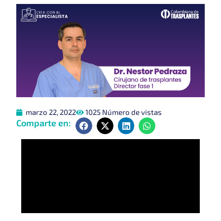
marzo 22, 2022
1025 Número de vistas
Comparte en: