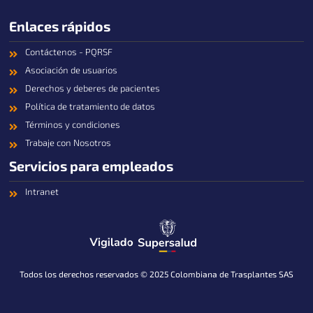
Enlaces rápidos
Contáctenos - PQRSF
Asociación de usuarios
Derechos y deberes de pacientes
Política de tratamiento de datos
Términos y condiciones
Trabaje con Nosotros
Servicios para empleados
Intranet
Todos los derechos reservados © 2025 Colombiana de Trasplantes SAS