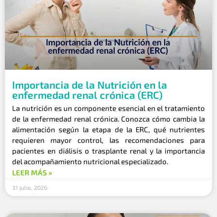
Importancia de la Nutrición en la
enfermedad renal crónica (ERC)
La nutrición es un componente esencial en el tratamiento
de la enfermedad renal crónica. Conozca cómo cambia la
alimentación según la etapa de la ERC, qué nutrientes
requieren mayor control, las recomendaciones para
pacientes en diálisis o trasplante renal y la importancia
del acompañamiento nutricional especializado.
LEER MÁS »
31 julio, 2026