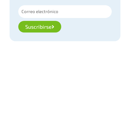
Suscribirse