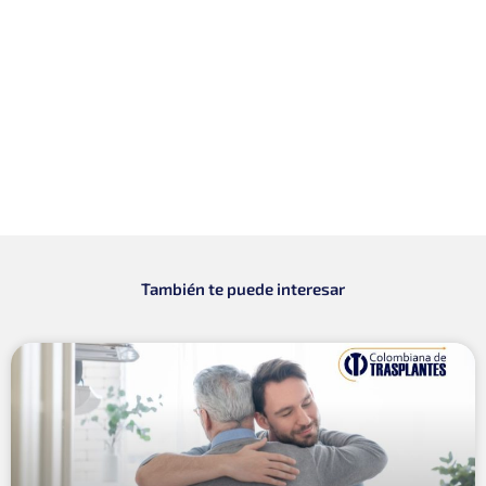
También te puede interesar