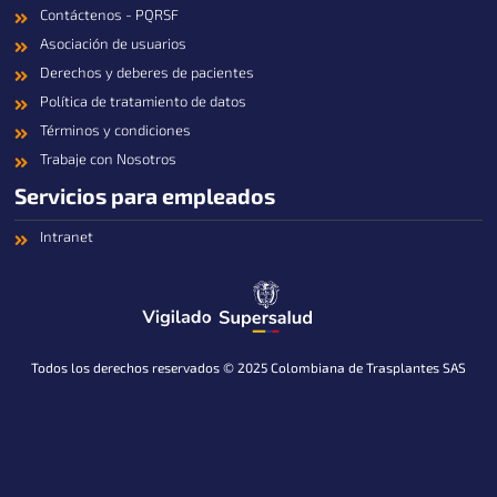
Contáctenos - PQRSF
Asociación de usuarios
Derechos y deberes de pacientes
Política de tratamiento de datos
Términos y condiciones
Trabaje con Nosotros
Servicios para empleados
Intranet
Todos los derechos reservados © 2025 Colombiana de Trasplantes SAS