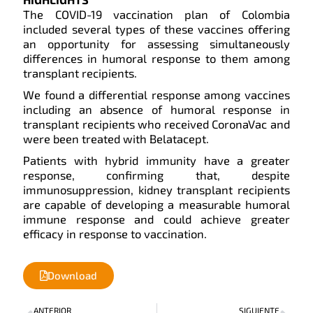
The COVID-19 vaccination plan of Colombia
included several types of these vaccines offering
an opportunity for assessing simultaneously
differences in humoral response to them among
transplant recipients.
We found a differential response among vaccines
including an absence of humoral response in
transplant recipients who received CoronaVac and
were been treated with Belatacept.
Patients with hybrid immunity have a greater
response, confirming that, despite
immunosuppression, kidney transplant recipients
are capable of developing a measurable humoral
immune response and could achieve greater
efficacy in response to vaccination.
Download
Prev
Nex
ANTERIOR
SIGUIENTE