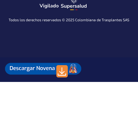
Todos los derechos reservados © 2025 Colombiana de Trasplantes SAS