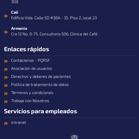
308
Cali
Edificio Vida. Calle 5D #38A - 35. Piso 2, local 23
Armenia
Cra 12 No. 0-75. Consultorio 506, Clínica del Café
Enlaces rápidos
Contáctenos - PQRSF
Asociación de usuarios
Derechos y deberes de pacientes
Política de tratamiento de datos
Términos y condiciones
Trabaje con Nosotros
Servicios para empleados
Intranet