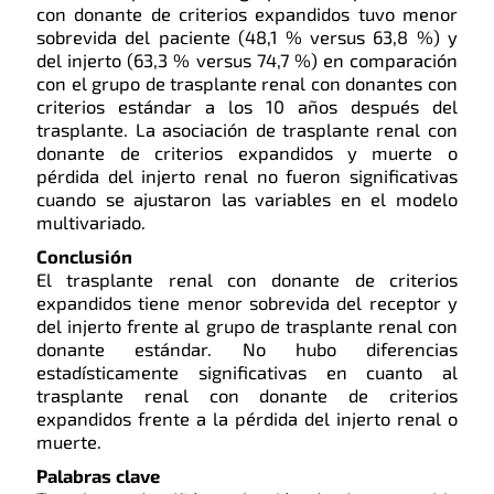
con donante de criterios expandidos tuvo menor
sobrevida del paciente (48,1 % versus 63,8 %) y
del injerto (63,3 % versus 74,7 %) en comparación
con el grupo de trasplante renal con donantes con
criterios estándar a los 10 años después del
trasplante. La asociación de trasplante renal con
donante de criterios expandidos y muerte o
pérdida del injerto renal no fueron significativas
cuando se ajustaron las variables en el modelo
multivariado.
Conclusión
El trasplante renal con donante de criterios
expandidos tiene menor sobrevida del receptor y
del injerto frente al grupo de trasplante renal con
donante estándar. No hubo diferencias
estadísticamente significativas en cuanto al
trasplante renal con donante de criterios
expandidos frente a la pérdida del injerto renal o
muerte.
Palabras clave