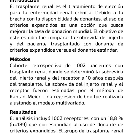
El trasplante renal es el tratamiento de elección
para la enfermedad renal crónica. Debido a la
brecha con la disponibilidad de donantes, el uso de
criterios expandidos es una opción que busca
mejorar la tasa de donación mundial. El objetivo de
este estudio fue comparar la sobrevida del injerto
y del paciente trasplantado con donante de
criterios expandidos versus el donante estándar.
Métodos
Cohorte retrospectiva de 1002 pacientes con
trasplante renal donde se determinó la sobrevida
del injerto renal y del receptor a 10 años después
del trasplante. La sobrevida del injerto renal y el
receptor fueron estimadas por el método de
Kaplan-Meier. Una regresión de Cox fue realizada
ajustando el modelo multivariado.
Resultados
El análisis incluyó 1002 receptores, con un 18,8 %
(n=189) que correspondían al uso de donante de
criterios expandidos. El grupo de trasplante renal