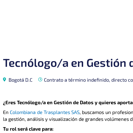
Tecnólogo/a en Gestión 
Bogotá D.C
Contrato a término indefinido, directo 
¿Eres Tecnólogo/a en Gestión de Datos y quieres aportar
En
Colombiana de Trasplantes SAS
, buscamos un profesion
la gestión, análisis y visualización de grandes volúmenes d
Tu rol será clave para: