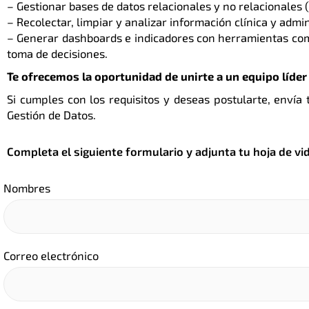
– Gestionar bases de datos relacionales y no relacionales
– Recolectar, limpiar y analizar información clínica y admin
– Generar dashboards e indicadores con herramientas com
toma de decisiones.
Te ofrecemos la oportunidad de unirte a un equipo líder
Si cumples con los requisitos y deseas postularte, envía
Gestión de Datos.
Completa el siguiente formulario y adjunta tu hoja de vi
Nombres
Correo electrónico