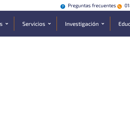
Preguntas frecuentes
01
s
Servicios
Investigación
Educ