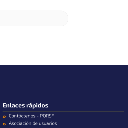
Enlaces rápidos
Contáctenos - PQRSF
Asociación de usuarios