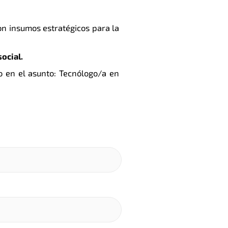
n insumos estratégicos para la
ocial.
 en el asunto: Tecnólogo/a en