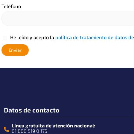
Teléfono
He leído y acepto la
política de tratamiento de datos 
Datos de contacto
Línea gratuita de atención nacional:
01 800 519 0 175