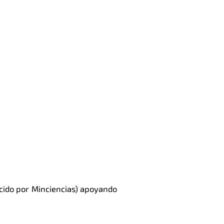
ocido por Minciencias) apoyando