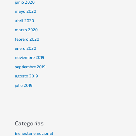
junio 2020
mayo 2020
abril 2020
marzo 2020
febrero 2020
enero 2020
noviembre 2019
septiembre 2019
agosto 2019
julio 2019
Categorías
Bienestar emocional