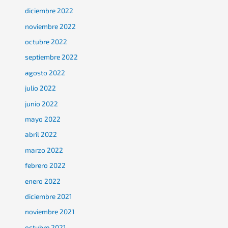
diciembre 2022
noviembre 2022
octubre 2022
septiembre 2022
agosto 2022
julio 2022
junio 2022
mayo 2022
abril 2022
marzo 2022
febrero 2022
enero 2022
diciembre 2021
noviembre 2021
octubre 2021