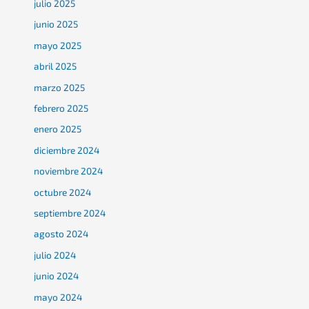
julio 2025
junio 2025
mayo 2025
abril 2025
marzo 2025
febrero 2025
enero 2025
diciembre 2024
noviembre 2024
octubre 2024
septiembre 2024
agosto 2024
julio 2024
junio 2024
mayo 2024