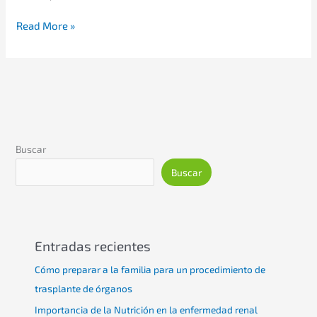
Read More »
Buscar
Buscar
Entradas recientes
Cómo preparar a la familia para un procedimiento de
trasplante de órganos
Importancia de la Nutrición en la enfermedad renal