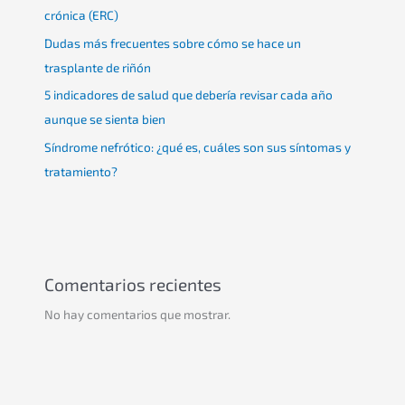
crónica (ERC)
Dudas más frecuentes sobre cómo se hace un
trasplante de riñón
5 indicadores de salud que debería revisar cada año
aunque se sienta bien
Síndrome nefrótico: ¿qué es, cuáles son sus síntomas y
tratamiento?
Comentarios recientes
No hay comentarios que mostrar.