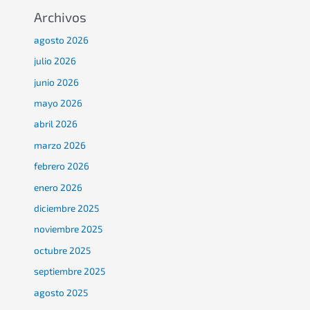
Archivos
agosto 2026
julio 2026
junio 2026
mayo 2026
abril 2026
marzo 2026
febrero 2026
enero 2026
diciembre 2025
noviembre 2025
octubre 2025
septiembre 2025
agosto 2025