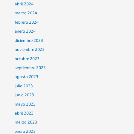
abril 2024
marzo 2024
febrero 2024
enero 2024
diciembre 2023
noviembre 2023
octubre 2023
septiembre 2023
agosto 2023
julio 2023
junio 2023
mayo 2023
abril 2023
marzo 2023
enero 2023