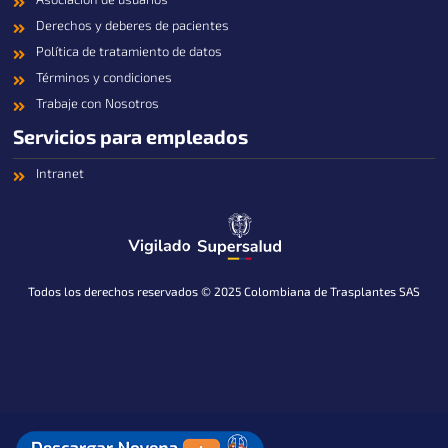
Derechos y deberes de pacientes
Política de tratamiento de datos
Términos y condiciones
Trabaje con Nosotros
Servicios para empleados
Intranet
Todos los derechos reservados © 2025 Colombiana de Trasplantes SAS