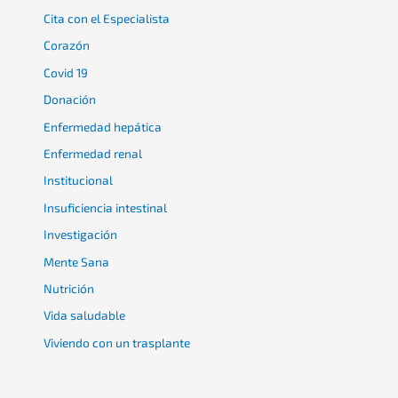
Cita con el Especialista
Corazón
Covid 19
Donación
Enfermedad hepática
Enfermedad renal
Institucional
Insuficiencia intestinal
Investigación
Mente Sana
Nutrición
Vida saludable
Viviendo con un trasplante