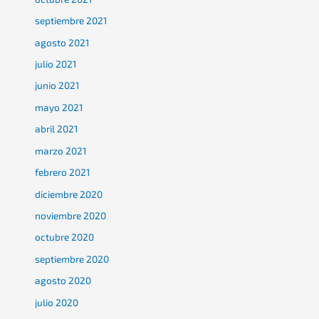
septiembre 2021
agosto 2021
julio 2021
junio 2021
mayo 2021
abril 2021
marzo 2021
febrero 2021
diciembre 2020
noviembre 2020
octubre 2020
septiembre 2020
agosto 2020
julio 2020