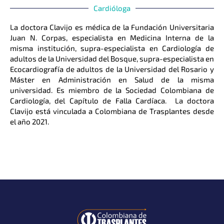
Cardióloga
La doctora Clavijo es médica de la Fundación Universitaria
Juan N. Corpas, especialista en Medicina Interna de la
misma institución, supra-especialista en Cardiología de
adultos de la Universidad del Bosque, supra-especialista en
Ecocardiografía de adultos de la Universidad del Rosario y
Máster en Administración en Salud de la misma
universidad. Es miembro de la Sociedad Colombiana de
Cardiología, del Capítulo de Falla Cardíaca. La doctora
Clavijo está vinculada a Colombiana de Trasplantes desde
el año 2021.