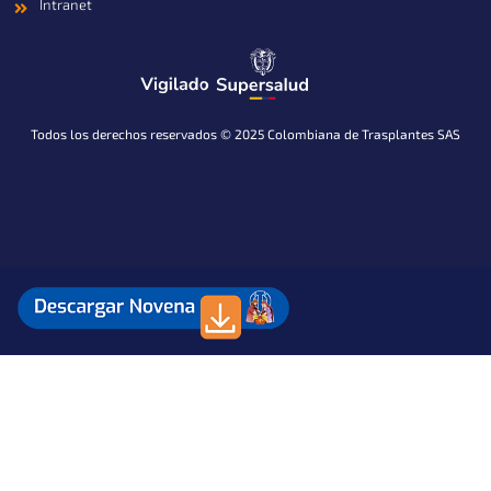
Intranet
Todos los derechos reservados © 2025 Colombiana de Trasplantes SAS