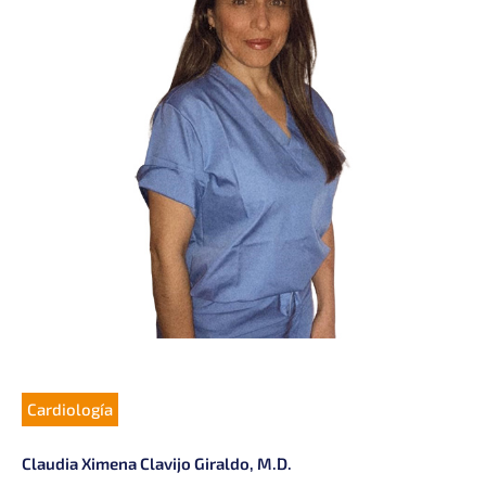
Cardiología
Claudia Ximena Clavijo Giraldo, M.D.