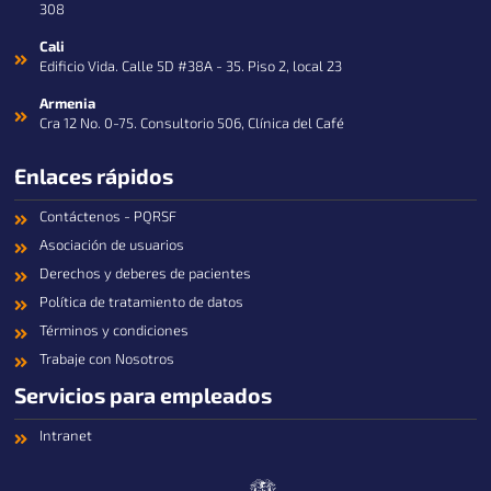
308
Cali
Edificio Vida. Calle 5D #38A - 35. Piso 2, local 23
Armenia
Cra 12 No. 0-75. Consultorio 506, Clínica del Café
Enlaces rápidos
Contáctenos - PQRSF
Asociación de usuarios
Derechos y deberes de pacientes
Política de tratamiento de datos
Términos y condiciones
Trabaje con Nosotros
Servicios para empleados
Intranet