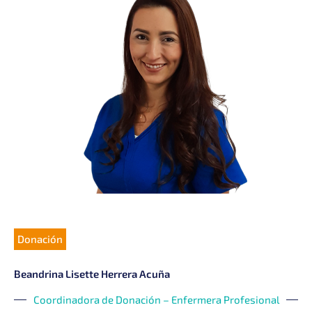
Donación
Beandrina Lisette Herrera Acuña
Coordinadora de Donación – Enfermera Profesional