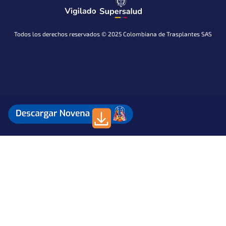
Todos los derechos reservados © 2025 Colombiana de Trasplantes SAS