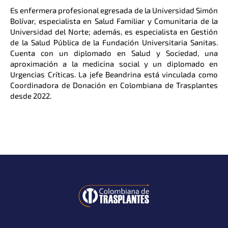
Es enfermera profesional egresada de la Universidad Simón
Bolívar, especialista en Salud Familiar y Comunitaria de la
Universidad del Norte; además, es especialista en Gestión
de la Salud Pública de la Fundación Universitaria Sanitas.
Cuenta con un diplomado en Salud y Sociedad, una
aproximación a la medicina social y un diplomado en
Urgencias Críticas. La jefe Beandrina está vinculada como
Coordinadora de Donación en Colombiana de Trasplantes
desde 2022.